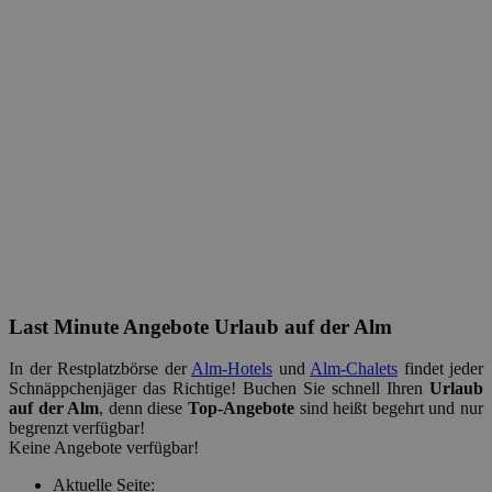
Last Minute Angebote Urlaub auf der Alm
In der Restplatzbörse der
Alm-Hotels
und
Alm-Chalets
findet jeder
Schnäppchenjäger das Richtige! Buchen Sie schnell Ihren
Urlaub
auf der Alm
, denn diese
Top-Angebote
sind heißt begehrt und nur
begrenzt verfügbar!
Keine Angebote verfügbar!
Aktuelle Seite: