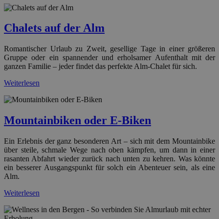
Chalets auf der Alm
Romantischer Urlaub zu Zweit, gesellige Tage in einer größeren
Gruppe oder ein spannender und erholsamer Aufenthalt mit der
ganzen Familie – jeder findet das perfekte Alm-Chalet für sich.
Weiterlesen
Mountainbiken oder E-Biken
Ein Erlebnis der ganz besonderen Art – sich mit dem Mountainbike
über steile, schmale Wege nach oben kämpfen, um dann in einer
rasanten Abfahrt wieder zurück nach unten zu kehren. Was könnte
ein besserer Ausgangspunkt für solch ein Abenteuer sein, als eine
Alm.
Weiterlesen