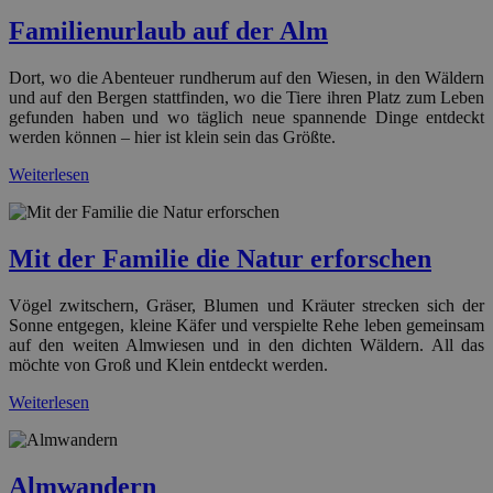
Familienurlaub auf der Alm
Dort, wo die Abenteuer rundherum auf den Wiesen, in den Wäldern
und auf den Bergen stattfinden, wo die Tiere ihren Platz zum Leben
gefunden haben und wo täglich neue spannende Dinge entdeckt
werden können – hier ist klein sein das Größte.
Weiterlesen
Mit der Familie die Natur erforschen
Vögel zwitschern, Gräser, Blumen und Kräuter strecken sich der
Sonne entgegen, kleine Käfer und verspielte Rehe leben gemeinsam
auf den weiten Almwiesen und in den dichten Wäldern. All das
möchte von Groß und Klein entdeckt werden.
Weiterlesen
Almwandern