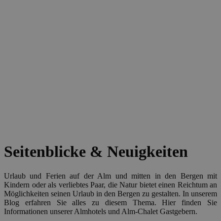
Seitenblicke & Neuigkeiten
Urlaub und Ferien auf der Alm und mitten in den Bergen mit
Kindern oder als verliebtes Paar, die Natur bietet einen Reichtum an
Möglichkeiten seinen Urlaub in den Bergen zu gestalten. In unserem
Blog erfahren Sie alles zu diesem Thema. Hier finden Sie
Informationen unserer Almhotels und Alm-Chalet Gastgebern.