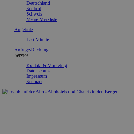
Deutschland
Südtirol
Schweiz
Meine Merkliste
Angebote
Last Minute
Anfrage/Buchung
Service
Kontakt & Marketing
Datenschutz
Impressum
Sitemap