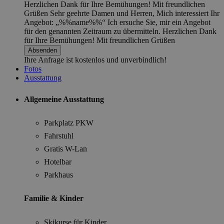
Herzlichen Dank für Ihre Bemühungen! Mit freundlichen
Grüßen
Sehr geehrte Damen und Herren, Mich interessiert Ihr
Angebot: „%%name%%“ Ich ersuche Sie, mir ein Angebot
für den genannten Zeitraum zu übermitteln. Herzlichen Dank
für Ihre Bemühungen! Mit freundlichen Grüßen
Ihre Anfrage ist kostenlos und unverbindlich!
Fotos
Ausstattung
Allgemeine Ausstattung
Parkplatz PKW
Fahrstuhl
Gratis W-Lan
Hotelbar
Parkhaus
Familie & Kinder
Skikurse für Kinder