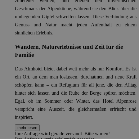
zubereitet werden, und erleben den unverfälschten
Geschmack der Alpenküche, während sie den Blick über die
umliegenden Gipfel schweifen lassen. Diese Verbindung aus
Genuss und Natur macht jeden Aufenthalt zu einem
sinnlichen Erlebnis.
Wandern, Naturerlebnisse und Zeit für die
Familie
Das Almhotel bietet dabei weit mehr als nur Komfort. Es ist
ein Ort, an dem man loslassen, durchatmen und neue Kraft
schöpfen kann – ein Refugium für all jene, die den Alltag
hinter sich lassen und die Ruhe der Berge spüren möchten.
Egal, ob im Sommer oder Winter, das Hotel Alpenrose
verspricht eine Auszeit, die gleichermaßen erfrischt und
inspiriert.
mehr lesen
Ihre Anfrage wird gerade versandt. Bitte warten!