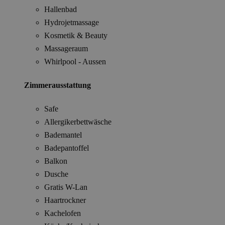
Hallenbad
Hydrojetmassage
Kosmetik & Beauty
Massageraum
Whirlpool - Aussen
Zimmerausstattung
Safe
Allergikerbettwäsche
Bademantel
Badepantoffel
Balkon
Dusche
Gratis W-Lan
Haartrockner
Kachelofen