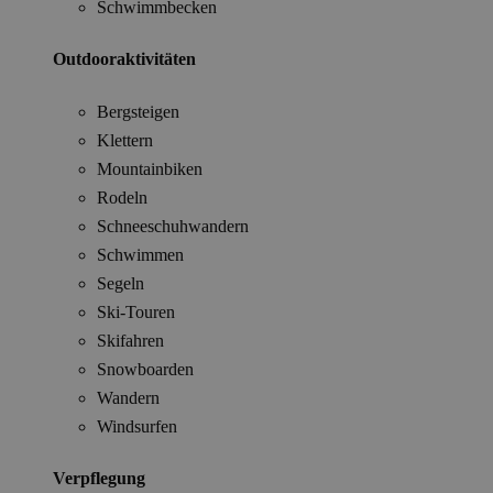
Schwimmbecken
Outdooraktivitäten
Bergsteigen
Klettern
Mountainbiken
Rodeln
Schneeschuhwandern
Schwimmen
Segeln
Ski-Touren
Skifahren
Snowboarden
Wandern
Windsurfen
Verpflegung