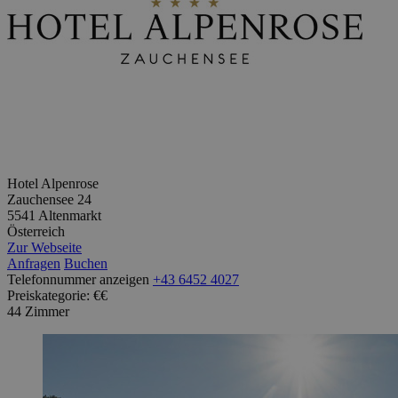
Hotel Alpenrose
Zauchensee 24
5541 Altenmarkt
Österreich
Zur Webseite
Anfragen
Buchen
Telefonnummer anzeigen
+43 6452 4027
Preiskategorie: €€
44 Zimmer