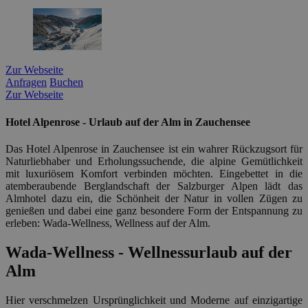
Zur Webseite
Anfragen
Buchen
Zur Webseite
Hotel Alpenrose - Urlaub auf der Alm in Zauchensee
Das Hotel Alpenrose in Zauchensee ist ein wahrer Rückzugsort für
Naturliebhaber und Erholungssuchende, die alpine Gemütlichkeit
mit luxuriösem Komfort verbinden möchten. Eingebettet in die
atemberaubende Berglandschaft der Salzburger Alpen lädt das
Almhotel dazu ein, die Schönheit der Natur in vollen Zügen zu
genießen und dabei eine ganz besondere Form der Entspannung zu
erleben: Wada-Wellness, Wellness auf der Alm.
Wada-Wellness - Wellnessurlaub auf der
Alm
Hier verschmelzen Ursprünglichkeit und Moderne auf einzigartige