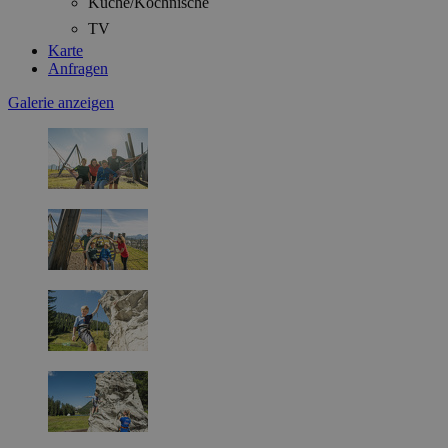
Küche/Kochnische
TV
Karte
Anfragen
Galerie anzeigen