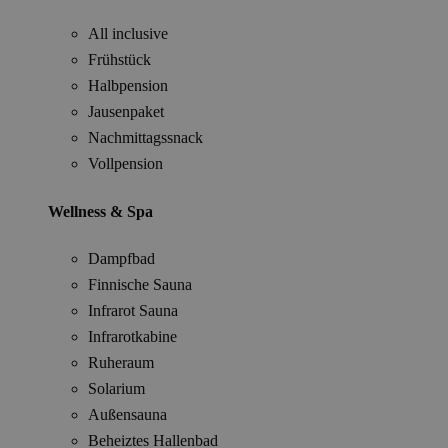
All inclusive
Frühstück
Halbpension
Jausenpaket
Nachmittagssnack
Vollpension
Wellness & Spa
Dampfbad
Finnische Sauna
Infrarot Sauna
Infrarotkabine
Ruheraum
Solarium
Außensauna
Beheiztes Hallenbad