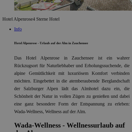
Hotel Alpenrose
4 Sterne Hotel
Info
Hotel Alpenrose - Urlaub auf der Alm in Zauchensee
Das Hotel Alpenrose in Zauchensee ist ein wahrer
Rückzugsort für Naturliebhaber und Erholungssuchende, die
alpine Gemütlichkeit mit luxuriösem Komfort verbinden
möchten. Eingebettet in die atemberaubende Berglandschaft
der Salzburger Alpen lädt das Almhotel dazu ein, die
Schönheit der Natur in vollen Zügen zu genießen und dabei
eine ganz besondere Form der Entspannung zu erleben:
Wada-Wellness, Wellness auf der Alm.
Wada-Wellness - Wellnessurlaub auf