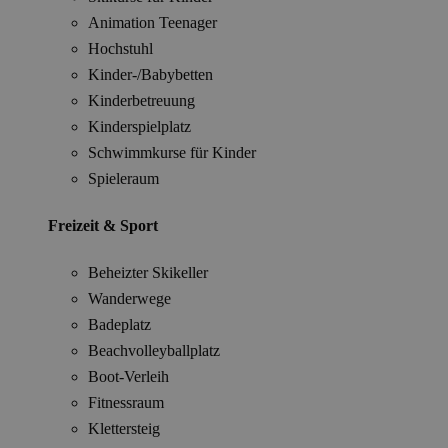
Animation Teenager
Hochstuhl
Kinder-/Babybetten
Kinderbetreuung
Kinderspielplatz
Schwimmkurse für Kinder
Spieleraum
Freizeit & Sport
Beheizter Skikeller
Wanderwege
Badeplatz
Beachvolleyballplatz
Boot-Verleih
Fitnessraum
Klettersteig