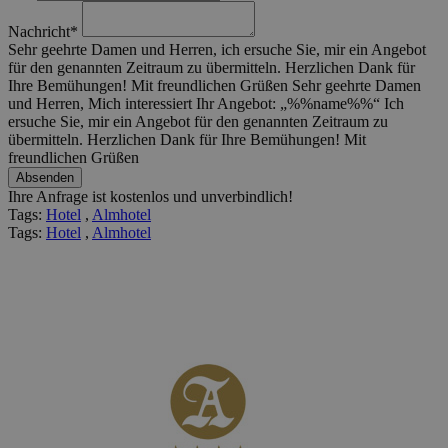
Nachricht*
Sehr geehrte Damen und Herren, ich ersuche Sie, mir ein Angebot
für den genannten Zeitraum zu übermitteln. Herzlichen Dank für
Ihre Bemühungen! Mit freundlichen Grüßen
Sehr geehrte Damen
und Herren, Mich interessiert Ihr Angebot: „%%name%%“ Ich
ersuche Sie, mir ein Angebot für den genannten Zeitraum zu
übermitteln. Herzlichen Dank für Ihre Bemühungen! Mit
freundlichen Grüßen
Ihre Anfrage ist kostenlos und unverbindlich!
Tags:
Hotel
,
Almhotel
Tags:
Hotel
,
Almhotel