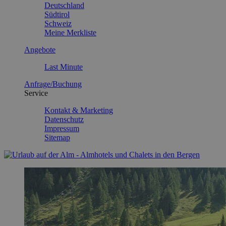
Deutschland
Südtirol
Schweiz
Meine Merkliste
Angebote
Last Minute
Anfrage/Buchung
Service
Kontakt & Marketing
Datenschutz
Impressum
Sitemap