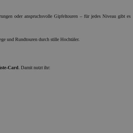
gen oder anspruchsvolle Gipfeltouren – für jedes Niveau gibt es
 und Rundtouren durch stille Hochtäler.
ste-Card
. Damit nutzt ihr: