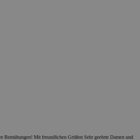
Ihre Bemühungen! Mit freundlichen Grüßen
Sehr geehrte Damen und