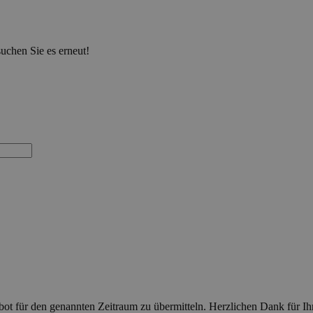
suchen Sie es erneut!
bot für den genannten Zeitraum zu übermitteln. Herzlichen Dank für 