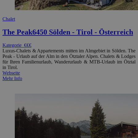
Chalet
The Peak
6450 Sölden - Tirol - Österreich
Kategorie
€€€
Luxus-Chalets & Appartements mitten im Almgebiet in Sölden. The
Peak - Urlaub auf der Alm in den Ötztaler Alpen. Chalets & Lodges
für Ihren Familienurlaub, Wanderurlaub & MTB-Urlaub im Ötztal
in Tirol.
Webseite
Mehr Info