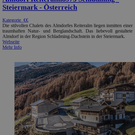
Steiermark - Österreich
Kategorie
€€
Die stilvollen Chalets des Almdorfes Reiteralm liegen inmitten einer
traumhaften Natur- und Berglandschaft. Das liebevoll gestaltete
Almdorf in der Region Schladming-Dachstein in der Steiermark.
Webseite
Mehr Info