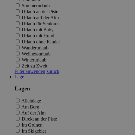
Sommerurlaub
Urlaub an der Piste
Urlaub auf der Alm
Urlaub für Senioren
Urlaub mit Baby
Urlaub mit Hund
Urlaub ohne Kinder
Wanderurlaub
Wellnessurlaub
Winterurlaub
Zeit zu Zweit
Filter anwenden
zurück
Lage
Lagen
Alleinlage
Am Berg
Auf der Alm
Direkt an der Piste
Im Grünen
Im Skigebiet