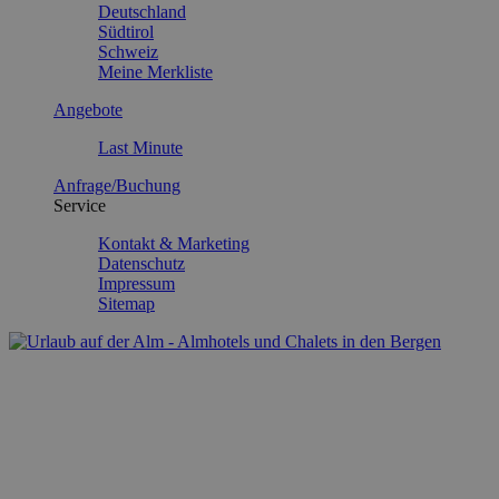
Deutschland
Südtirol
Schweiz
Meine Merkliste
Angebote
Last Minute
Anfrage/Buchung
Service
Kontakt & Marketing
Datenschutz
Impressum
Sitemap