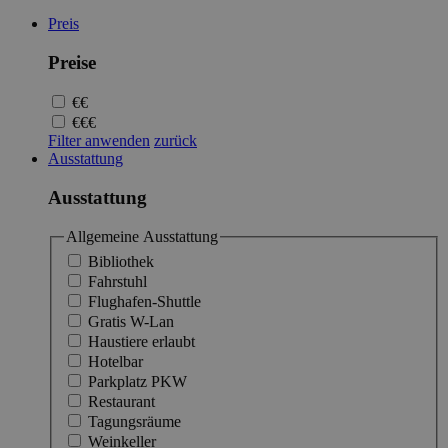
Preis
Preise
€€
€€€
Filter anwenden
zurück
Ausstattung
Ausstattung
Allgemeine Ausstattung
Bibliothek
Fahrstuhl
Flughafen-Shuttle
Gratis W-Lan
Haustiere erlaubt
Hotelbar
Parkplatz PKW
Restaurant
Tagungsräume
Weinkeller