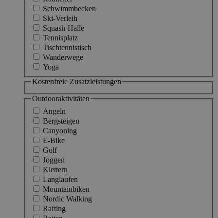
Schwimmbecken
Ski-Verleih
Squash-Halle
Tennisplatz
Tischtennistisch
Wanderwege
Yoga
Kostenfreie Zusatzleistungen
Outdooraktivitäten
Angeln
Bergsteigen
Canyoning
E-Bike
Golf
Joggen
Klettern
Langlaufen
Mountainbiken
Nordic Walking
Rafting