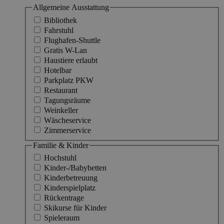
Allgemeine Ausstattung
Bibliothek
Fahrstuhl
Flughafen-Shuttle
Gratis W-Lan
Haustiere erlaubt
Hotelbar
Parkplatz PKW
Restaurant
Tagungsräume
Weinkeller
Wäscheservice
Zimmerservice
Familie & Kinder
Hochstuhl
Kinder-/Babybetten
Kinderbetreuung
Kinderspielplatz
Rückentrage
Skikurse für Kinder
Spieleraum