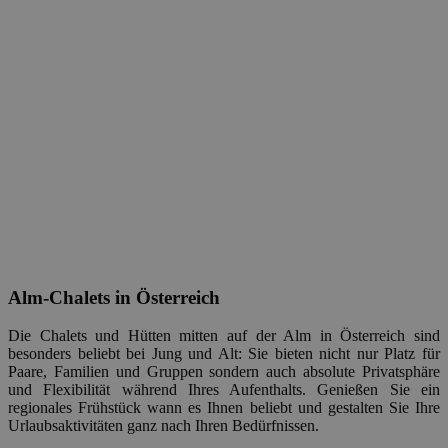
Alm-Chalets in Österreich
Die Chalets und Hütten mitten auf der Alm in Österreich sind
besonders beliebt bei Jung und Alt: Sie bieten nicht nur Platz für
Paare, Familien und Gruppen sondern auch absolute Privatsphäre
und Flexibilität während Ihres Aufenthalts. Genießen Sie ein
regionales Frühstück wann es Ihnen beliebt und gestalten Sie Ihre
Urlaubsaktivitäten ganz nach Ihren Bedürfnissen.