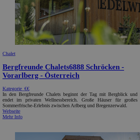
Chalet
Bergfreunde Chalets
6888 Schröcken -
Vorarlberg - Österreich
Kategorie
€€
In den Bergfreunde Chalets beginnt der Tag mit Bergblick und
endet im privaten Wellnessbereich. Große Häuser für großes
Sommerfrische-Erlebnis zwischen Arlberg und Bregenzerwald.
Webseite
Mehr Info