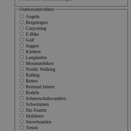
Outdooraktivitäten
Angeln
Bergsteigen
Canyoning
E-Bike
Golf
Joggen
Klettern
Langlaufen
Mountainbiken
Nordic Walking
Rafting
Reiten
Rennrad fahren
Rodeln
Schneeschuhwandern
Schwimmen
Ski-Touren
Skifahren
Snowboarden
Tennis