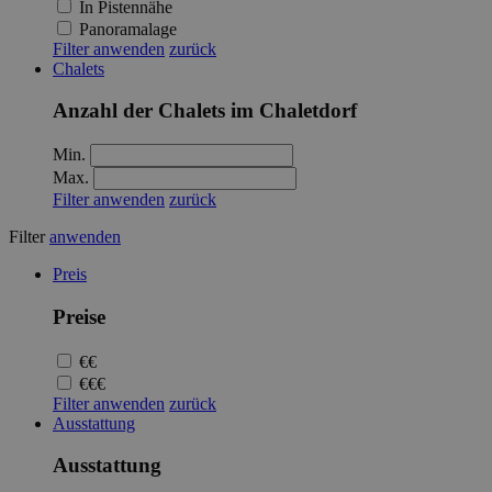
In Pistennähe
Panoramalage
Filter anwenden
zurück
Chalets
Anzahl der Chalets im Chaletdorf
Min.
Max.
Filter anwenden
zurück
Filter
anwenden
Preis
Preise
€€
€€€
Filter anwenden
zurück
Ausstattung
Ausstattung